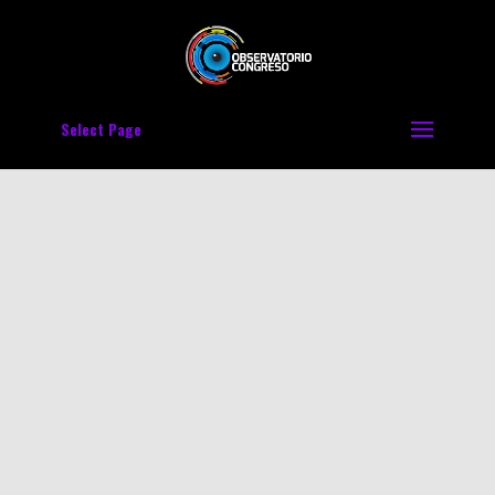
Select Page