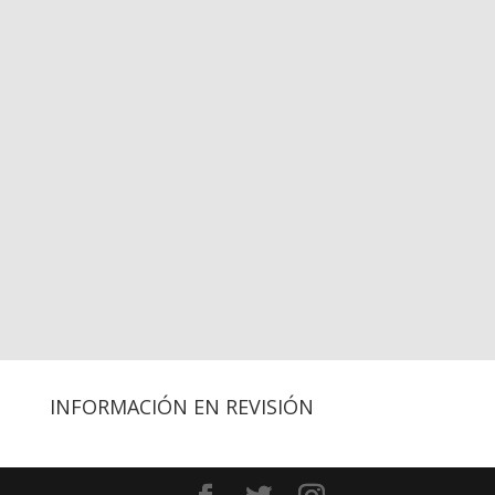
INFORMACIÓN EN REVISIÓN