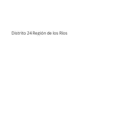
Distrito 24 Región de los Ríos