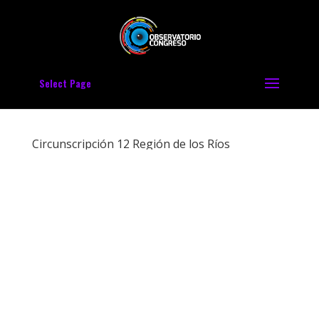
Select Page
Circunscripción 12 Región de los Ríos