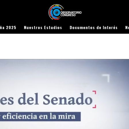
aña 2025
Nuestros Estudios
Documentos de Interés
N