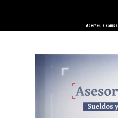
Aportes a camp