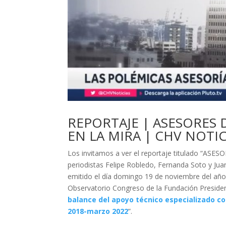
REPORTAJE | ASESORES 
EN LA MIRA | CHV NOTIC
Los invitamos a ver el reportaje titulado “AS
periodistas Felipe Robledo, Fernanda Soto y Juan
emitido el día domingo 19 de noviembre del año 2
Observatorio Congreso de la Fundación Presiden
balance del apoyo técnico especializado co
2018-marzo 2022
”.