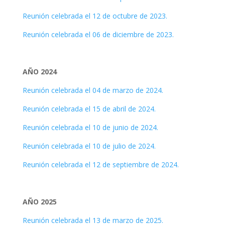
Reunión celebrada el 12 de octubre de 2023.
Reunión celebrada el 06 de diciembre de 2023.
AÑO 2024
Reunión celebrada el 04 de marzo de 2024.
Reunión celebrada el 15 de abril de 2024.
Reunión celebrada el 10 de junio de 2024.
Reunión celebrada el 10 de julio de 2024.
Reunión celebrada el 12 de septiembre de 2024.
AÑO 2025
Reunión celebrada el 13 de marzo de 2025.