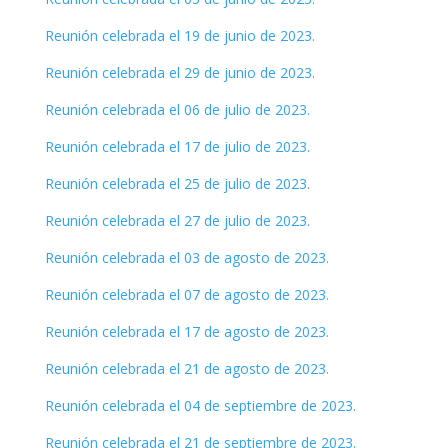
Reunión celebrada el 19 de junio de 2023.
Reunión celebrada el 29 de junio de 2023.
Reunión celebrada el 06 de julio de 2023.
Reunión celebrada el 17 de julio de 2023.
Reunión celebrada el 25 de julio de 2023.
Reunión celebrada el 27 de julio de 2023.
Reunión celebrada el 03 de agosto de 2023.
Reunión celebrada el 07 de agosto de 2023.
Reunión celebrada el 17 de agosto de 2023.
Reunión celebrada el 21 de agosto de 2023.
Reunión celebrada el 04 de septiembre de 2023.
Reunión celebrada el 21 de septiembre de 2023.