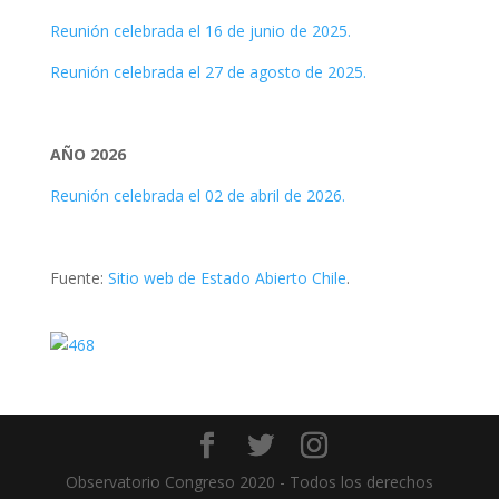
Reunión celebrada el 16 de junio de 2025.
Reunión celebrada el 27 de agosto de 2025.
AÑO 2026
Reunión celebrada el 02 de abril de 2026.
Fuente:
Sitio web de Estado Abierto Chile
.
Observatorio Congreso 2020 - Todos los derechos