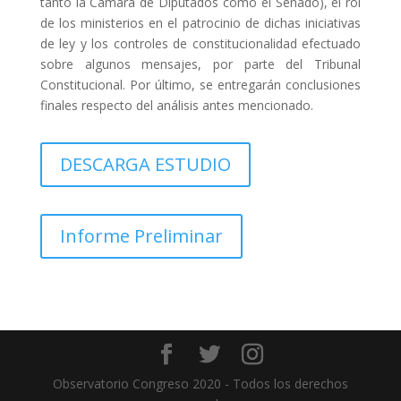
tanto la Cámara de Diputados como el Senado), el rol
de los ministerios en el patrocinio de dichas iniciativas
de ley y los controles de constitucionalidad efectuado
sobre algunos mensajes, por parte del Tribunal
Constitucional. Por último, se entregarán conclusiones
finales respecto del análisis antes mencionado.
DESCARGA ESTUDIO
Informe Preliminar
Observatorio Congreso 2020 - Todos los derechos