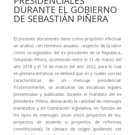
PRESIDENCIALES
DURANTE EL GOBIERNO
DE SEBASTIÁN PIÑERA
El presente documento tiene como propósito efectuar
un análisis –en términos anuales- respecto de la labor
como co-legislador del ex presidente de la Republica,
Sebastián Piñera, acontecido entre el 11 de marzo del
año 2018 y el 10 de marzo del año 2022, para lo cual
en primera instancia se definirá que es y cuáles son las
características de un mensaje presidencial.
Posteriormente, se analizaran las iniciativas legales
presentadas y publicadas durante el mandato del ex
presidente Piñera, destacando la cantidad de mensajes
tramitados y en tramitación legislativa, en función de
los tipos de mensajes (sean estos proyectos de ley,
proyectos de acuerdo u proyectos de reformas
constitucional), la cámara de origen (pudiendo ser