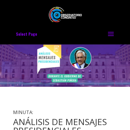
Select Page
MINUTA:
ANÁLISIS DE MENSAJES