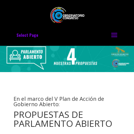
Select Page
En el marco del V Plan de Acción de
Gobierno Abierto
:
PROPUESTAS DE
PARLAMENTO ABIERTO