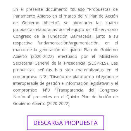
En el presente documento titulado “Propuestas de
Parlamento Abierto en el marco del V Plan de Acción
de Gobierno Abierto”, se abordarán las cuatro
propuestas elaboradas por el equipo del Observatorio
Congreso de la Fundación Balmaceda, junto a su
respectiva fundamentación/argumentación, en el
marco de la generación del quinto Plan de Gobierno
Abierto (2020-2022) efectuado por el Ministerio
Secretaria General de la Presidencia (SEGPRES). Las
propuestas señalas han sido materializadas en el
compromiso N°8: “Diseño de plataforma integrada e
interoperable de gestión e información legislativa” y el
compromiso N°9 “Transparencia del Congreso
Nacional” presentes en el Quinto Plan de Acción de
Gobierno Abierto (2020-2022)
DESCARGA PROPUESTA