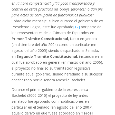
en la libre competencia”; y “la poca transparencia y
control de estas prácticas
[el lobby]
favorecen o dan pie
para actos de corrupción de funcionarios públicos”
.
Sobre dicho mensaje, si bien durante el gobierno de ex
Presidente Lagos, este fue aprobado
[12]
por parte de
los representantes de la Cámara de Diputados en
Primer Trámite Constitucional
, tanto en general
(en diciembre del año 2004) como en particular (en
agosto del año 2005) siendo despachado al Senado,
en
Segundo Tramite Constitucional
, instancia en la
cual fue aprobado en general (en marzo del año 2006),
el proyecto no finalizó su tramitación legislativa
durante aquel gobierno, siendo heredado a su sucesor
encabezado por la señora Michelle Bachelet.
Durante el primer gobierno de la expresidenta
Bachelet (2006-2010) el proyecto de ley antes
señalado fue aprobado con modificaciones en
particular en el Senado (en agosto del año 2007),
aquello derivo en que fuese abordado en
Tercer