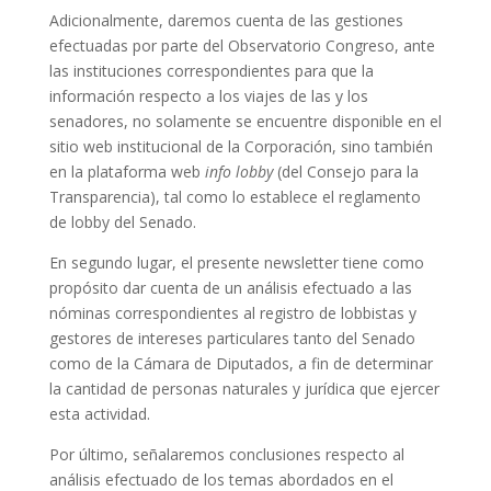
Adicionalmente, daremos cuenta de las gestiones
efectuadas por parte del Observatorio Congreso, ante
las instituciones correspondientes para que la
información respecto a los viajes de las y los
senadores, no solamente se encuentre disponible en el
sitio web institucional de la Corporación, sino también
en la plataforma web
info lobby
(del Consejo para la
Transparencia), tal como lo establece el reglamento
de lobby del Senado.
En segundo lugar, el presente newsletter tiene como
propósito dar cuenta de un análisis efectuado a las
nóminas correspondientes al registro de lobbistas y
gestores de intereses particulares tanto del Senado
como de la Cámara de Diputados, a fin de determinar
la cantidad de personas naturales y jurídica que ejercer
esta actividad.
Por último, señalaremos conclusiones respecto al
análisis efectuado de los temas abordados en el