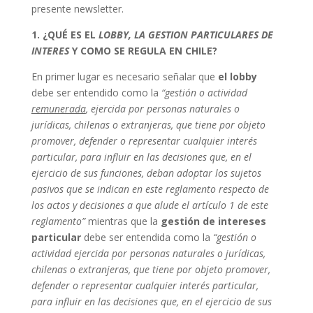
presente newsletter.
1. ¿QUÉ ES EL
LOBBY, LA GESTION PARTICULARES DE
INTERES
Y COMO SE REGULA EN CHILE?
En primer lugar es necesario señalar que
el lobby
debe ser entendido como la
“gestión o actividad
remunerada
, ejercida por personas naturales o
jurídicas, chilenas o extranjeras, que tiene por objeto
promover, defender o representar cualquier interés
particular, para influir en las decisiones que, en el
ejercicio de sus funciones, deban adoptar los sujetos
pasivos que se indican en este reglamento respecto de
los actos y decisiones a que alude el artículo 1 de este
reglamento”
mientras que la
gestión de intereses
particular
debe ser entendida como la
“gestión o
actividad ejercida por personas naturales o jurídicas,
chilenas o extranjeras, que tiene por objeto promover,
defender o representar cualquier interés particular,
para influir en las decisiones que, en el ejercicio de sus